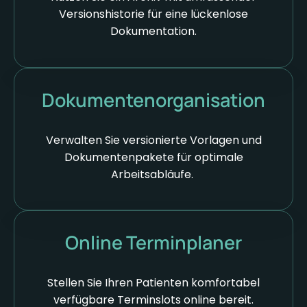
Versionshistorie für eine lückenlose
Dokumentation.
Dokumenten­organisation
Verwalten Sie versionierte Vorlagen und
Dokumentenpakete für optimale
Arbeitsabläufe.
Online Terminplaner
Stellen Sie Ihren Patienten komfortabel
verfügbare Terminslots online bereit.