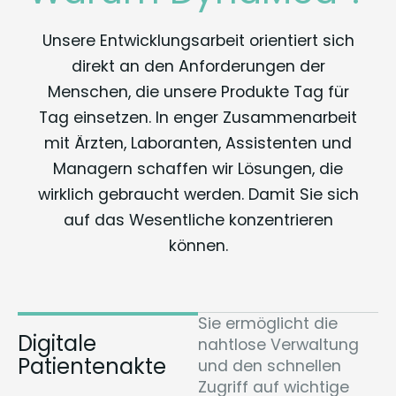
Unsere Entwicklungsarbeit orientiert sich
direkt an den Anforderungen der
Menschen, die unsere Produkte Tag für
Tag einsetzen. In enger Zusammenarbeit
mit Ärzten, Laboranten, Assistenten und
Managern schaffen wir Lösungen, die
wirklich gebraucht werden. Damit Sie sich
auf das Wesentliche konzentrieren
können.
Sie ermöglicht die
Digitale
nahtlose Verwaltung
Patientenakte
und den schnellen
Zugriff auf wichtige