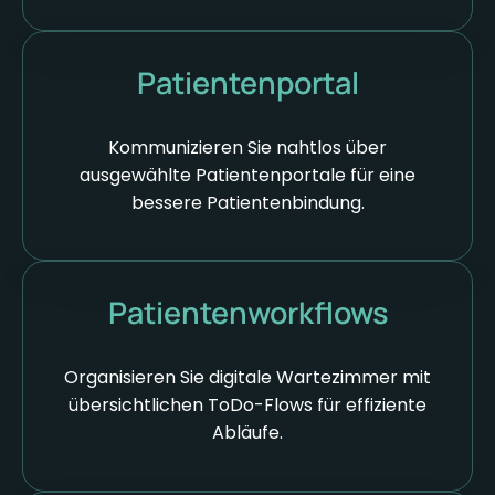
Patientenportal
Kommunizieren Sie nahtlos über
ausgewählte Patientenportale für eine
bessere Patientenbindung.
Patientenworkflows
Organisieren Sie digitale Wartezimmer mit
übersichtlichen ToDo-Flows für effiziente
Abläufe.