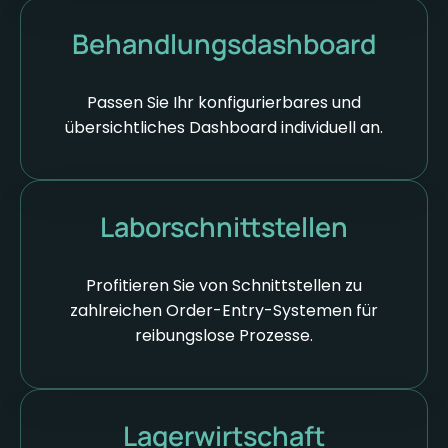
Behandlungs­dashboard
Passen Sie Ihr konfigurierbares und
übersichtliches Dashboard individuell an.
Laborschnittstellen
Profitieren Sie von Schnittstellen zu
zahlreichen Order-Entry-Systemen für
reibungslose Prozesse.
Lagerwirtschaft