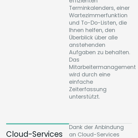
effizienten
Terminkalenders, einer
Wartezimmerfunktion
und To-Do-Listen, die
Ihnen helfen, den
Überblick über alle
anstehenden
Aufgaben zu behalten.
Das
Mitarbeitermanagement
wird durch eine
einfache
Zeiterfassung
unterstützt.
Dank der Anbindung
Cloud-Services
an Cloud-Services