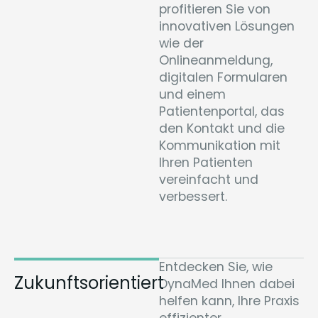
profitieren Sie von
innovativen Lösungen
wie der
Onlineanmeldung,
digitalen Formularen
und einem
Patientenportal, das
den Kontakt und die
Kommunikation mit
Ihren Patienten
vereinfacht und
verbessert.
Entdecken Sie, wie
Zukunftsorientiert
DynaMed Ihnen dabei
helfen kann, Ihre Praxis