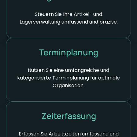
Steuern Sie Ihre Artikel- und
Lagerverwaltung umfassend und präzise.
Terminplanung
Nutzen Sie eine umfangreiche und
kategorisierte Terminplanung für optimale
Organisation.
Zeiterfassung
Erfassen Sie Arbeitszeiten umfassend und