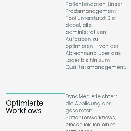
Patientendaten. Unser
Praxismanagement-
Tool unterstützt Sie
dabei, alle
administrativen
Aufgaben zu
optimieren – von der
Abrechnung über das
Lager bis hin zum
Qualitätsmanagement.
DynaMed erleichtert
Optimierte
die Abbildung des
Workflows
gesamten
Patientenworkflows,
einschließlich eines