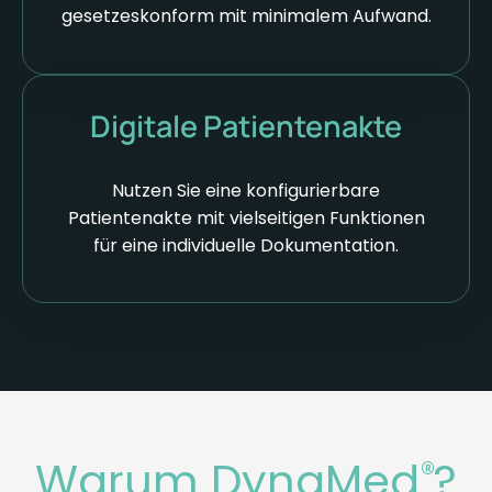
gesetzeskonform mit minimalem Aufwand.
Digitale Patientenakte
Nutzen Sie eine konfigurierbare
Patientenakte mit vielseitigen Funktionen
für eine individuelle Dokumentation.
Warum DynaMed
?
®