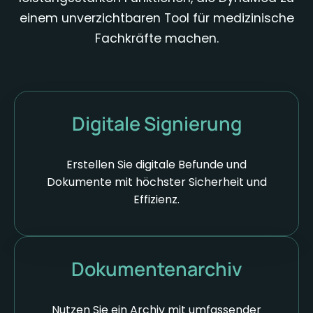
einem unverzichtbaren Tool für medizinische
Fachkräfte machen.
Digitale Signierung
Erstellen Sie digitale Befunde und
Dokumente mit höchster Sicherheit und
Effizienz.
Dokumentenarchiv
Nutzen Sie ein Archiv mit umfassender