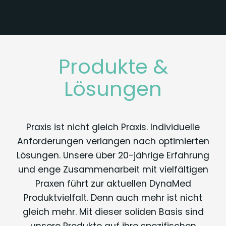
Produkte &
Lösungen
Praxis ist nicht gleich Praxis. Individuelle
Anforderungen verlangen nach optimierten
Lösungen. Unsere über 20-jährige Erfahrung
und enge Zusammenarbeit mit vielfältigen
Praxen führt zur aktuellen DynaMed
Produktvielfalt. Denn auch mehr ist nicht
gleich mehr. Mit dieser soliden Basis sind
unsere Produkte auf ihre spezifischen