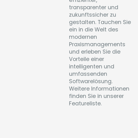
effizienter,
transparenter und
zukunftssicher zu
gestalten. Tauchen Sie
ein in die Welt des
modernen
Praxismanagements
und erleben Sie die
Vorteile einer
intelligenten und
umfassenden
Softwarelösung.
Weitere Informationen
finden Sie in unserer
Featureliste.